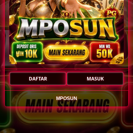
DAFTAR
MASUK
MPOSUN